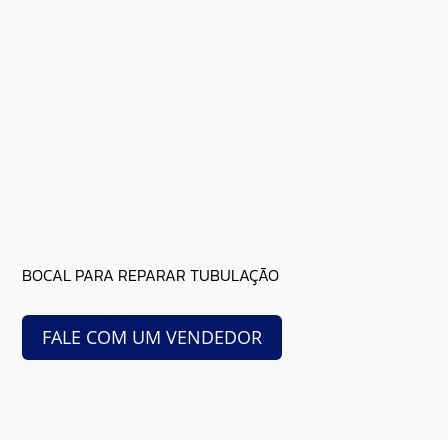
BOCAL PARA REPARAR TUBULAÇÃO
FALE COM UM VENDEDOR