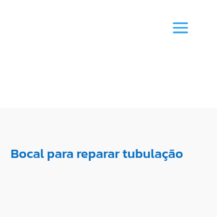
Bocal para reparar tubulação