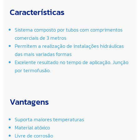
Características
Sistema composto por tubos com comprimentos
comerciais de 3 metros
Permitem a realização de instalações hidráulicas
das mais variadas formas
Excelente resultado no tempo de aplicação. Junção
por termofusão.
Vantagens
Suporta maiores temperaturas
Material atóxico
Livre de corrosão