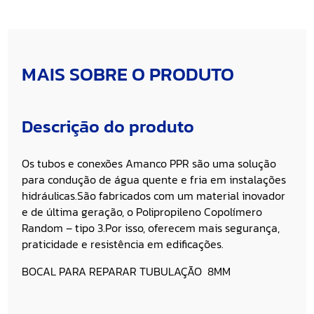
MAIS SOBRE O PRODUTO
Descrição do produto
Os tubos e conexões Amanco PPR são uma solução
para condução de água quente e fria em instalações
hidráulicas.São fabricados com um material inovador
e de última geração, o Polipropileno Copolímero
Random – tipo 3.Por isso, oferecem mais segurança,
praticidade e resistência em edificações.
BOCAL PARA REPARAR TUBULAÇÃO 8MM