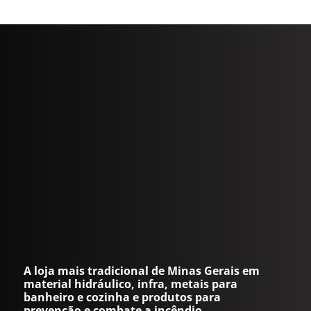
A loja mais tradicional de Minas Gerais em
material hidráulico, infra, metais para
banheiro e cozinha e produtos para
prevenção e combate a incêndio.