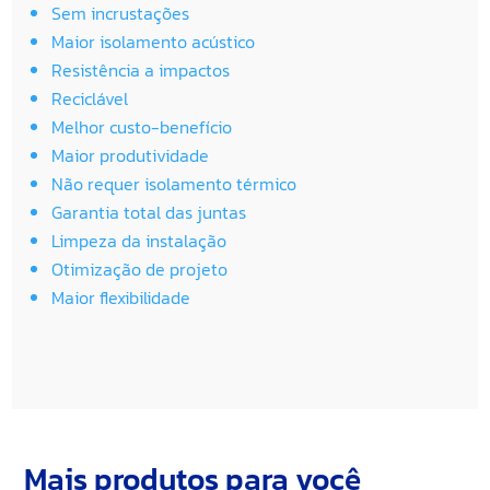
Sem incrustações
Maior isolamento acústico
Resistência a impactos
Reciclável
Melhor custo-benefício
Maior produtividade
Não requer isolamento térmico
Garantia total das juntas
Limpeza da instalação
Otimização de projeto
Maior flexibilidade
Mais produtos para você