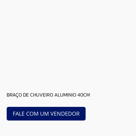
BRAÇO DE CHUVEIRO ALUMINIO 40CM
FALE COM UM VENDEDOR