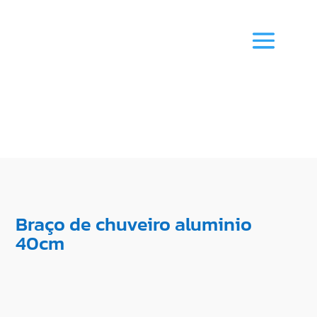
Braço de chuveiro aluminio
40cm