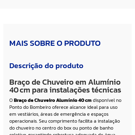
MAIS SOBRE O PRODUTO
Descrição do produto
Braço de Chuveiro em Alumínio
40 cm para instalações técnicas
O
Braço de Chuveiro Alumínio 40 cm
disponível no
Ponto do Bombeiro
oferece alcance ideal para uso
em vestiários, áreas de emergência e espaços
operacionais. Seu comprimento facilita a instalação
do chuveiro no centro do box ou ponto de banho
coletivo, garantindo cobertura adequada de água.