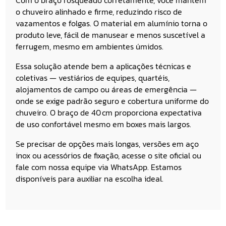
o chuveiro alinhado e firme, reduzindo risco de
vazamentos e folgas. O material em alumínio torna o
produto leve, fácil de manusear e menos suscetível a
ferrugem, mesmo em ambientes úmidos.
Essa solução atende bem a aplicações técnicas e
coletivas — vestiários de equipes, quartéis,
alojamentos de campo ou áreas de emergência —
onde se exige padrão seguro e cobertura uniforme do
chuveiro. O braço de 40 cm proporciona expectativa
de uso confortável mesmo em boxes mais largos.
Se precisar de opções mais longas, versões em aço
inox ou acessórios de fixação, acesse o
site oficial
ou
fale com nossa equipe via
WhatsApp
. Estamos
disponíveis para auxiliar na escolha ideal.