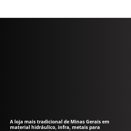
A loja mais tradicional de Minas Gerais em
material hidráulico, infra, metais para