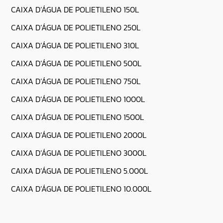
CAIXA D’ÁGUA DE POLIETILENO 150L
CAIXA D’ÁGUA DE POLIETILENO 250L
CAIXA D’ÁGUA DE POLIETILENO 310L
CAIXA D’ÁGUA DE POLIETILENO 500L
CAIXA D’ÁGUA DE POLIETILENO 750L
CAIXA D’ÁGUA DE POLIETILENO 1000L
CAIXA D’ÁGUA DE POLIETILENO 1500L
CAIXA D’ÁGUA DE POLIETILENO 2000L
CAIXA D’ÁGUA DE POLIETILENO 3000L
CAIXA D’ÁGUA DE POLIETILENO 5.000L
CAIXA D’ÁGUA DE POLIETILENO 10.000L