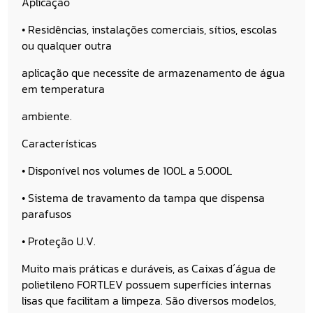
Aplicação
• Residências, instalações comerciais, sítios, escolas
ou qualquer outra
aplicação que necessite de armazenamento de água
em temperatura
ambiente.
Características
• Disponível nos volumes de 100L a 5.000L
• Sistema de travamento da tampa que dispensa
parafusos
• Proteção U.V.
Muito mais práticas e duráveis, as Caixas d´água de
polietileno FORTLEV possuem superfícies internas
lisas que facilitam a limpeza. São diversos modelos,