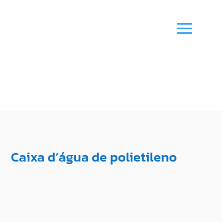
Caixa d’água de polietileno