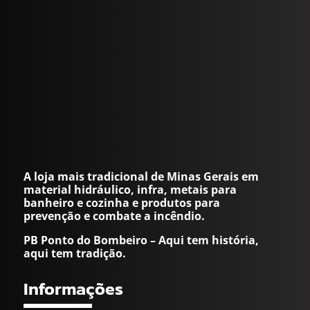
A loja mais tradicional de Minas Gerais em
material hidráulico, infra, metais para
banheiro e cozinha e produtos para
prevenção e combate a incêndio.
PB Ponto do Bombeiro – Aqui tem história,
aqui tem tradição.
Informações