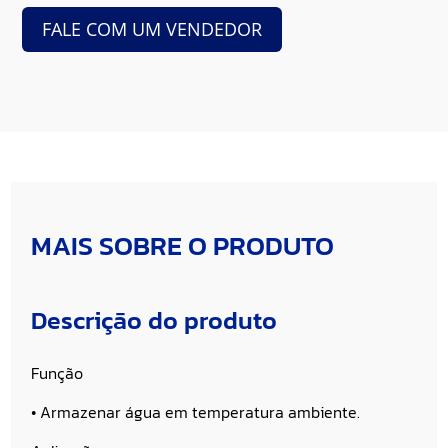
FALE COM UM VENDEDOR
MAIS SOBRE O PRODUTO
Descrição do produto
Função
• Armazenar água em temperatura ambiente.