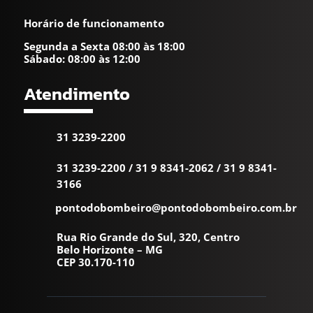
Horário de funcionamento
Segunda a Sexta 08:00 às 18:00
Sábado: 08:00 às 12:00
Atendimento
31 3239-2200
31 3239-2200
/
31 9 8341-2062
/
31 9 8341-
3166
pontodobombeiro@pontodobombeiro.com.br
Rua Rio Grande do Sul, 320, Centro
Belo Horizonte – MG
CEP 30.170-110