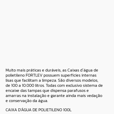
Muito mais práticas e duráveis, as Caixas d´água de
polietileno FORTLEV possuem superfícies internas
lisas que facilitam a limpeza. São diversos modelos,
de 100 a 10.000 litros. Todas com exclusivo sistema de
encaixe das tampas que dispensa parafusos e
amarras na instalação e garante ainda mais vedação
e conservação da água.
CAIXA D’ÁGUA DE POLIETILENO 100L