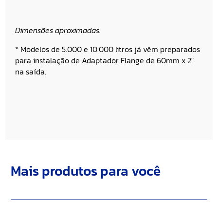
Dimensões aproximadas.
* Modelos de 5.000 e 10.000 litros já vêm preparados
para instalação de Adaptador Flange de 60mm x 2″
na saída.
Mais produtos para você