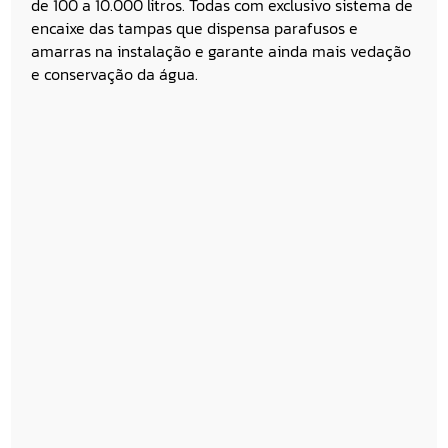
de 100 a 10.000 litros. Todas com exclusivo sistema de
encaixe das tampas que dispensa parafusos e
amarras na instalação e garante ainda mais vedação
e conservação da água.