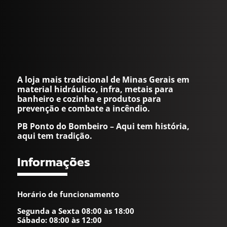
A loja mais tradicional de Minas Gerais em
material hidráulico, infra, metais para
banheiro e cozinha e produtos para
prevenção e combate a incêndio.
PB Ponto do Bombeiro – Aqui tem história,
aqui tem tradição.
Informações
Horário de funcionamento
Segunda a Sexta 08:00 às 18:00
Sábado: 08:00 às 12:00