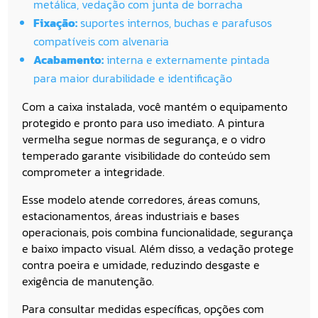
metálica, vedação com junta de borracha
Fixação:
suportes internos, buchas e parafusos
compatíveis com alvenaria
Acabamento:
interna e externamente pintada
para maior durabilidade e identificação
Com a caixa instalada, você mantém o equipamento
protegido e pronto para uso imediato. A pintura
vermelha segue normas de segurança, e o vidro
temperado garante visibilidade do conteúdo sem
comprometer a integridade.
Esse modelo atende corredores, áreas comuns,
estacionamentos, áreas industriais e bases
operacionais, pois combina funcionalidade, segurança
e baixo impacto visual. Além disso, a vedação protege
contra poeira e umidade, reduzindo desgaste e
exigência de manutenção.
Para consultar medidas específicas, opções com