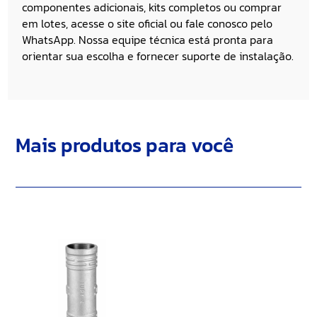
componentes adicionais, kits completos ou comprar
em lotes, acesse o
site oficial
ou fale conosco pelo
WhatsApp
. Nossa equipe técnica está pronta para
orientar sua escolha e fornecer suporte de instalação.
Mais produtos para você