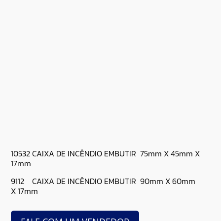
10532 CAIXA DE INCÊNDIO EMBUTIR 75mm X 45mm X
17mm
9112 CAIXA DE INCÊNDIO EMBUTIR 90mm X 60mm
X 17mm