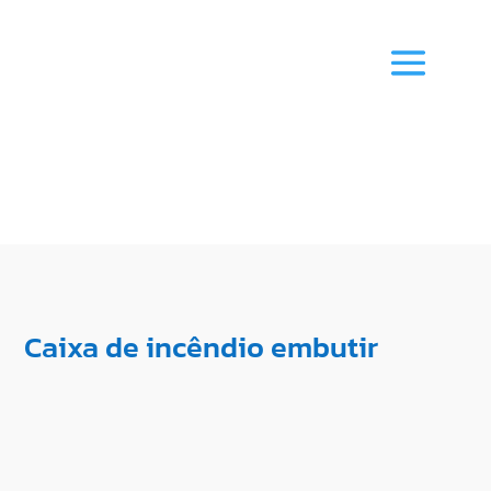
Caixa de incêndio embutir