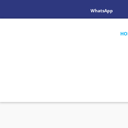
WhatsApp
HO