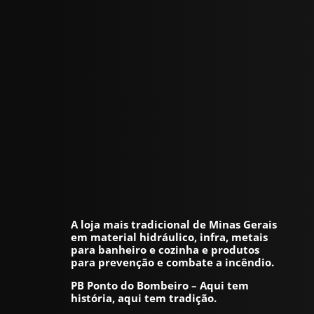
A loja mais tradicional de Minas Gerais
em material hidráulico, infra, metais
para banheiro e cozinha e produtos
para prevenção e combate a incêndio.
PB Ponto do Bombeiro – Aqui tem
história, aqui tem tradição.