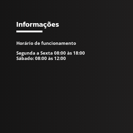
Informações
Horário de funcionamento
Segunda a Sexta 08:00 às 18:00
Sábado: 08:00 às 12:00