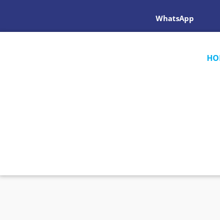
WhatsApp
HO