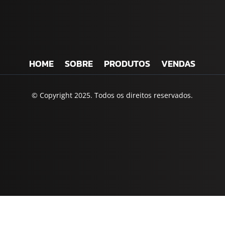
HOME
SOBRE
PRODUTOS
VENDAS
© Copyright 2025. Todos os direitos reservados.