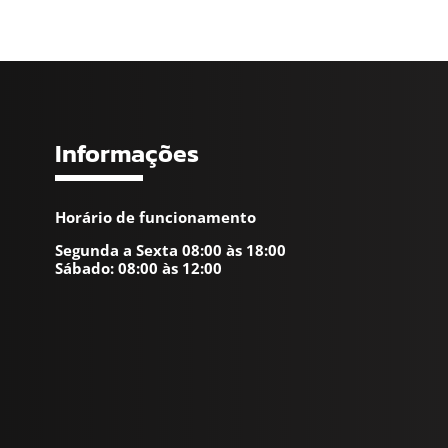
Informações
Horário de funcionamento
Segunda a Sexta 08:00 às 18:00
Sábado: 08:00 às 12:00