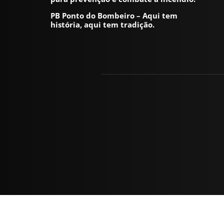
PB Ponto do Bombeiro – Aqui tem
história, aqui tem tradição.