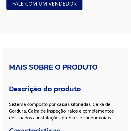
FALE COM UM VENDEDOR
MAIS SOBRE O PRODUTO
Descrição do produto
Sistema composto por caixas sifonadas, Caixa de
Gordura, Caixa de Inspeção, ralos e complementos
destinados a instalações prediais e condominiais.
Características