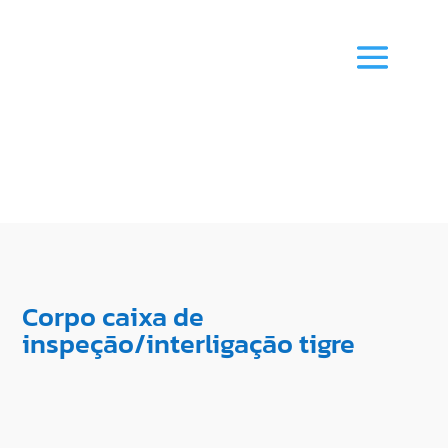
Corpo caixa de
inspeção/interligação tigre