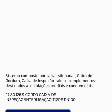
Sistema composto por caixas sifonadas, Caixa de
Gordura, Caixa de Inspeção, ralos e complementos
destinados a instalações prediais e condominiais.
27.80.126.9 CORPO CAIXA DE
INSPEÇÃO/INTERLIGAÇÃO TIGRE DN100