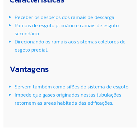
Receber os despejos dos ramais de descarga
Ramais de esgoto primário e ramais de esgoto
secundário
Direcionando os ramais aos sistemas coletores de
esgoto predial.
Vantagens
Servem também como sifões do sistema de esgoto
Impede que gases originados nestas tubulações
retornem as áreas habitada das edificações.