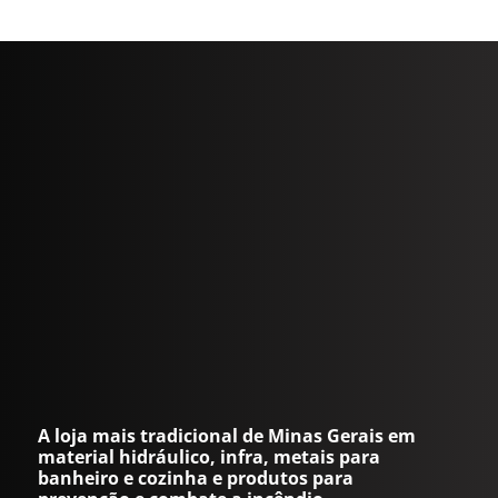
A loja mais tradicional de Minas Gerais em
material hidráulico, infra, metais para
banheiro e cozinha e produtos para