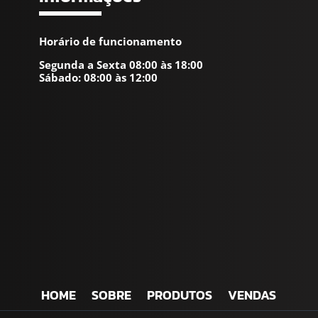
Horário de funcionamento
Segunda a Sexta 08:00 às 18:00
Sábado: 08:00 às 12:00
HOME
SOBRE
PRODUTOS
VENDAS