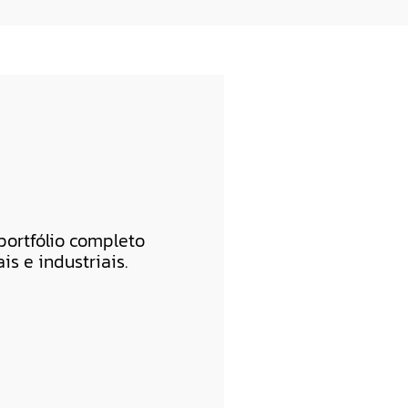
ortfólio completo
is e industriais.