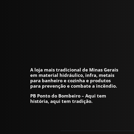
A loja mais tradicional de Minas Gerais
em material hidráulico, infra, metais
para banheiro e cozinha e produtos
para prevenção e combate a incêndio.
PB Ponto do Bombeiro – Aqui tem
história, aqui tem tradição.