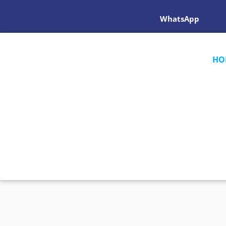
WhatsApp
HO