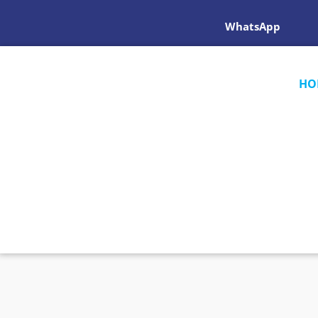
WhatsApp
HO