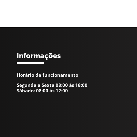
Informações
Horário de funcionamento
Segunda a Sexta 08:00 às 18:00
Sábado: 08:00 às 12:00