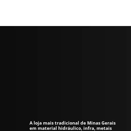
A loja mais tradicional de Minas Gerais
em material hidráulico, infra, metais