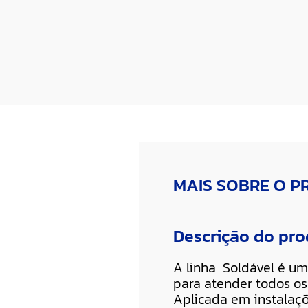
MAIS SOBRE O 
Descrição do pr
A linha Soldável é um
para atender todos os 
Aplicada em instalaç