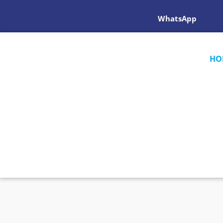
WhatsApp
HO