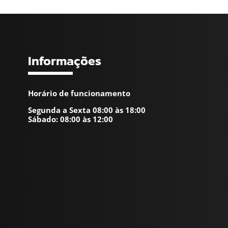
Informações
Horário de funcionamento
Segunda a Sexta 08:00 às 18:00
Sábado: 08:00 às 12:00