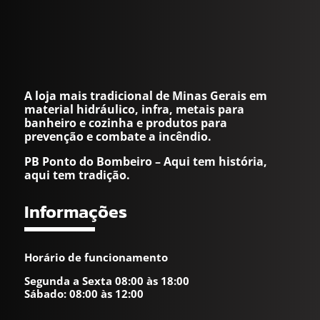
A loja mais tradicional de Minas Gerais em
material hidráulico, infra, metais para
banheiro e cozinha e produtos para
prevenção e combate a incêndio.
PB Ponto do Bombeiro – Aqui tem história,
aqui tem tradição.
Informações
Horário de funcionamento
Segunda a Sexta 08:00 às 18:00
Sábado: 08:00 às 12:00