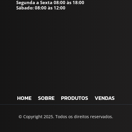
Segunda a Sexta 08:00 às 18:00
Sábado: 08:00 às 12:00
HOME
SOBRE
PRODUTOS
VENDAS
© Copyright 2025. Todos os direitos reservados.