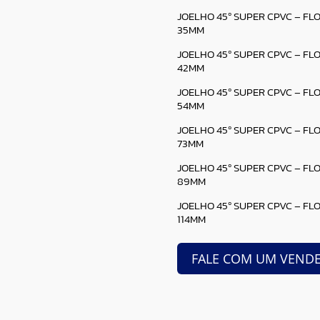
JOELHO 45º SUPER CPVC – F
35MM
JOELHO 45º SUPER CPVC – F
42MM
JOELHO 45º SUPER CPVC – F
54MM
JOELHO 45º SUPER CPVC – F
73MM
JOELHO 45º SUPER CPVC – F
89MM
JOELHO 45º SUPER CPVC – F
114MM
FALE COM UM VEND