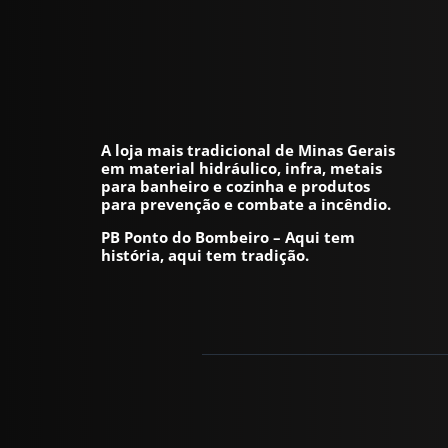
A loja mais tradicional de Minas Gerais
em material hidráulico, infra, metais
para banheiro e cozinha e produtos
para prevenção e combate a incêndio.
PB Ponto do Bombeiro – Aqui tem
história, aqui tem tradição.