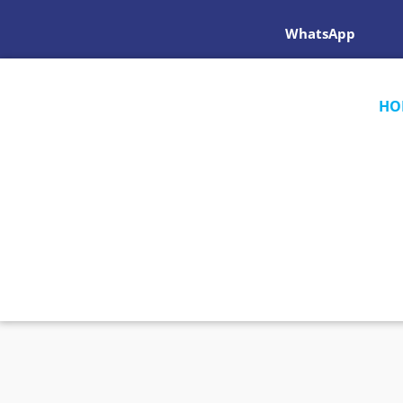
WhatsApp
HO