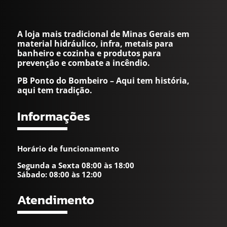
A loja mais tradicional de Minas Gerais em
material hidráulico, infra, metais para
banheiro e cozinha e produtos para
prevenção e combate a incêndio.
PB Ponto do Bombeiro – Aqui tem história,
aqui tem tradição.
Informações
Horário de funcionamento
Segunda a Sexta 08:00 às 18:00
Sábado: 08:00 às 12:00
Atendimento