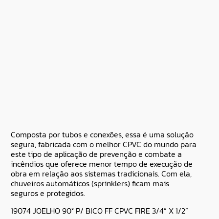
Composta por tubos e conexões, essa é uma solução
segura, fabricada com o melhor CPVC do mundo para
este tipo de aplicação de prevenção e combate a
incêndios que oferece menor tempo de execução de
obra em relação aos sistemas tradicionais. Com ela,
chuveiros automáticos (sprinklers) ficam mais
seguros e protegidos.
19074 JOELHO 90° P/ BICO FF CPVC FIRE 3/4” X 1/2”