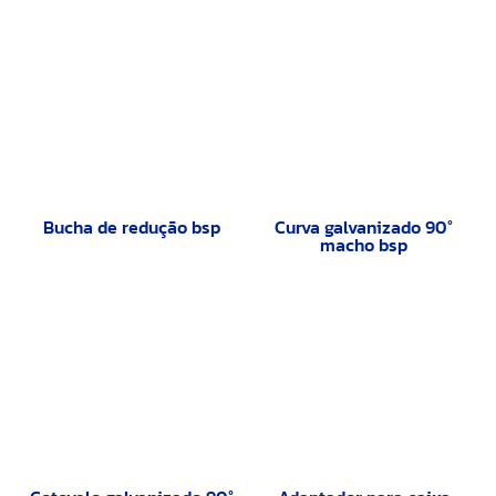
Bucha de redução bsp
Curva galvanizado 90°
macho bsp