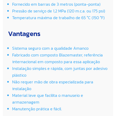
Fornecido em barras de 3 metros (ponta-ponta)
Pressão de serviço de 1,2 MPa (120 m.c.a. ou 175 psi)
Temperatura máxima de trabalho de 65 °C (150 °F)
Vantagens
Sistema seguro com a qualidade Amanco
Fabricado com composto Blazemaster, referência
internacional em composto para essa aplicação
Instalação simples e rápida, com juntas por adesivo
plástico
Não requer mão de obra especializada para
instalação
Material leve que facilita o manuseio e
armazenagem
Manutenção prática e fácil.