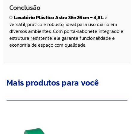
Conclusão
O
Lavatório Plástico Astra 36 × 26 cm – 4,8 L
é
versátil, prático e robusto, ideal para uso diário em
diversos ambientes. Com porta‑sabonete integrado e
estrutura resistente, ele garante funcionalidade e
economia de espaço com qualidade.
Mais produtos para você