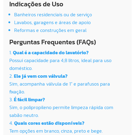
Indicações de Uso
Banheiros residenciais ou de serviço
Lavabos, garagens e áreas de apoio
Reformas e construções em geral
Perguntas Frequentes (FAQs)
Qual é a capacidade do lavatório?
Possui capacidade para 4,8 litros, ideal para uso
doméstico.
Ele já vem com válvula?
Sim, acompanha válvula de 1″ e parafusos para
fixação.
É fácil limpar?
Sim, o polipropileno permite limpeza rápida com
sabão neutro.
Quais cores estão disponíveis?
Tem opções em branco, cinza, preto e bege.