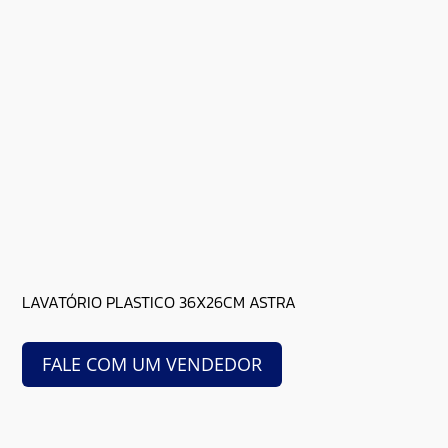
LAVATÓRIO PLASTICO 36X26CM ASTRA
FALE COM UM VENDEDOR