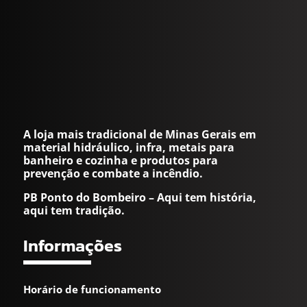
A loja mais tradicional de Minas Gerais em
material hidráulico, infra, metais para
banheiro e cozinha e produtos para
prevenção e combate a incêndio.
PB Ponto do Bombeiro – Aqui tem história,
aqui tem tradição.
Informações
Horário de funcionamento