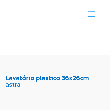
Lavatório plastico 36x26cm
astra