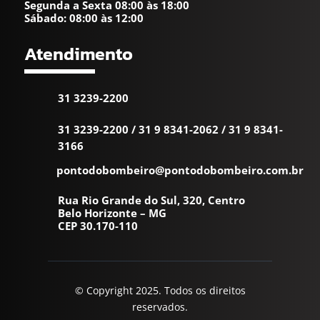
Segunda a Sexta 08:00 às 18:00
Sábado: 08:00 às 12:00
Atendimento
31 3239-2200
31 3239-2200
/
31 9 8341-2062
/
31 9 8341-
3166
pontodobombeiro@pontodobombeiro.com.br
Rua Rio Grande do Sul, 320, Centro
Belo Horizonte – MG
CEP 30.170-110
© Copyright 2025. Todos os direitos
reservados.