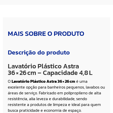
MAIS SOBRE O PRODUTO
Descrição do produto
Lavatório Plástico Astra
36 × 26 cm – Capacidade 4,8 L
O
Lavatório Plástico Astra 36 × 26 cm
é uma
excelente opção para banheiros pequenos, lavabos ou
áreas de serviço. Fabricado em polipropileno de alta
resistência, alia leveza e durabilidade, sendo
resistente a produtos de limpeza e ideal para quem
busca praticidade e economia de espaço.