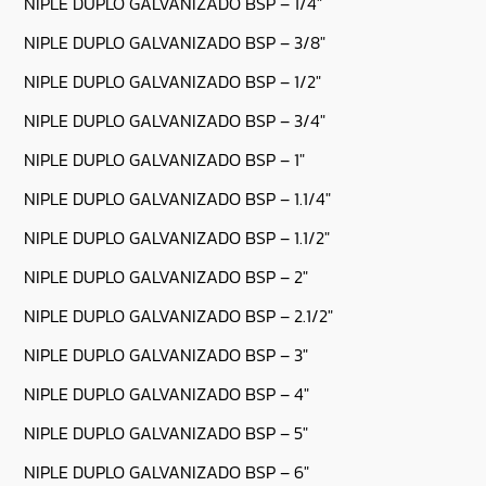
NIPLE DUPLO GALVANIZADO BSP – 1/4″
NIPLE DUPLO GALVANIZADO BSP – 3/8″
NIPLE DUPLO GALVANIZADO BSP – 1/2″
NIPLE DUPLO GALVANIZADO BSP – 3/4″
NIPLE DUPLO GALVANIZADO BSP – 1″
NIPLE DUPLO GALVANIZADO BSP – 1.1/4″
NIPLE DUPLO GALVANIZADO BSP – 1.1/2″
NIPLE DUPLO GALVANIZADO BSP – 2″
NIPLE DUPLO GALVANIZADO BSP – 2.1/2″
NIPLE DUPLO GALVANIZADO BSP – 3″
NIPLE DUPLO GALVANIZADO BSP – 4″
NIPLE DUPLO GALVANIZADO BSP – 5″
NIPLE DUPLO GALVANIZADO BSP – 6″