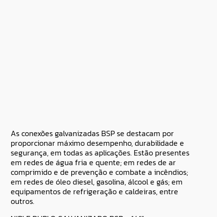
As conexões galvanizadas BSP se destacam por
proporcionar máximo desempenho, durabilidade e
segurança, em todas as aplicações. Estão presentes
em redes de água fria e quente; em redes de ar
comprimido e de prevenção e combate a incêndios;
em redes de óleo diesel, gasolina, álcool e gás; em
equipamentos de refrigeração e caldeiras, entre
outros.