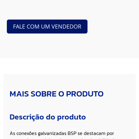
FALE COM UM VENDEDOR
MAIS SOBRE O PRODUTO
Descrição do produto
As conexões galvanizadas BSP se destacam por