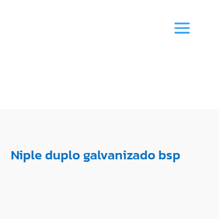
Niple duplo galvanizado bsp