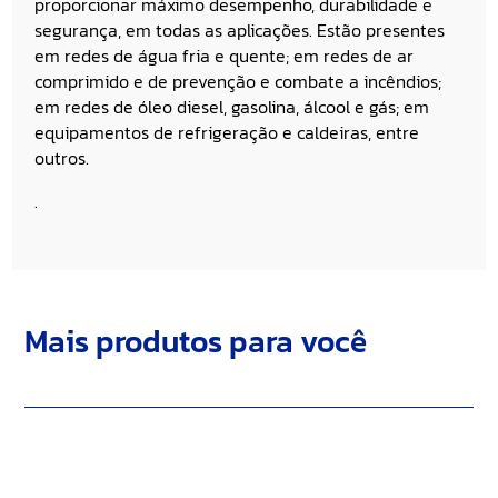
proporcionar máximo desempenho, durabilidade e
segurança, em todas as aplicações. Estão presentes
em redes de água fria e quente; em redes de ar
comprimido e de prevenção e combate a incêndios;
em redes de óleo diesel, gasolina, álcool e gás; em
equipamentos de refrigeração e caldeiras, entre
outros.
.
Mais produtos para você