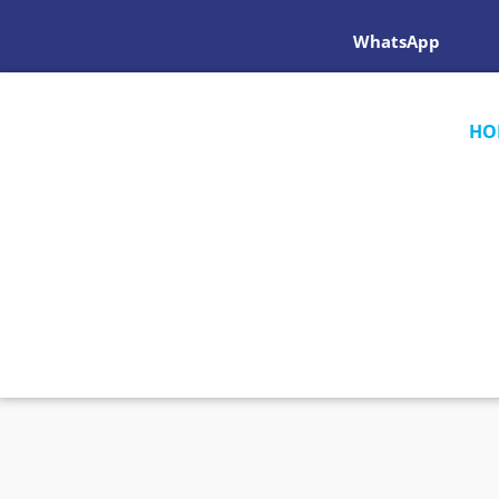
WhatsApp
HO