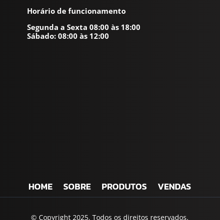
Horário de funcionamento
Segunda a Sexta 08:00 às 18:00
Sábado: 08:00 às 12:00
HOME
SOBRE
PRODUTOS
VENDAS
© Copyright 2025. Todos os direitos reservados.