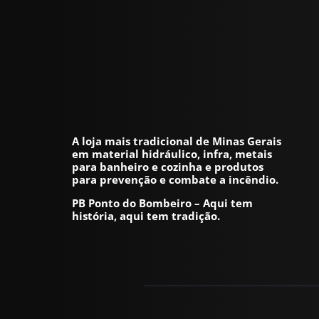
A loja mais tradicional de Minas Gerais
em material hidráulico, infra, metais
para banheiro e cozinha e produtos
para prevenção e combate a incêndio.
PB Ponto do Bombeiro – Aqui tem
história, aqui tem tradição.