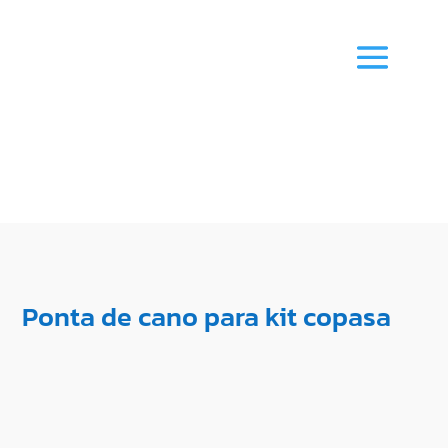
Ponta de cano para kit copasa