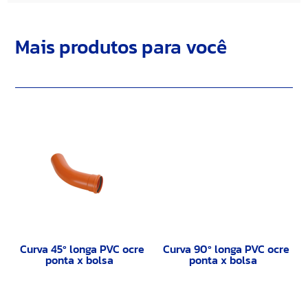
Mais produtos para você
Curva 45º longa PVC ocre
Curva 90º longa PVC ocre
ponta x bolsa
ponta x bolsa