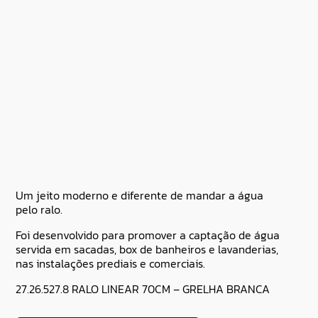
Um jeito moderno e diferente de mandar a água
pelo ralo.
Foi desenvolvido para promover a captação de água
servida em sacadas, box de banheiros e lavanderias,
nas instalações prediais e comerciais.
27.26.527.8 RALO LINEAR 70CM – GRELHA BRANCA