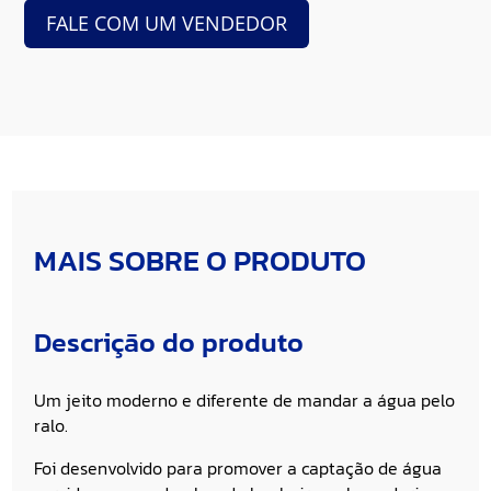
FALE COM UM VENDEDOR
MAIS SOBRE O PRODUTO
Descrição do produto
Um jeito moderno e diferente de mandar a água pelo
ralo.
Foi desenvolvido para promover a captação de água