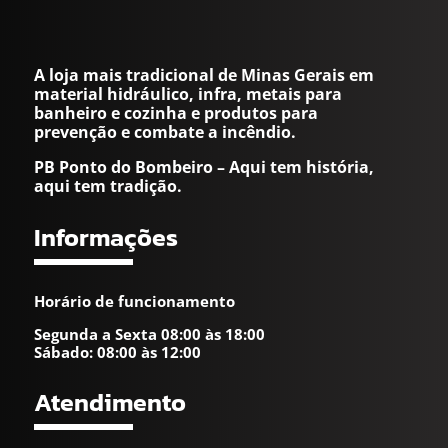
A loja mais tradicional de Minas Gerais em
material hidráulico, infra, metais para
banheiro e cozinha e produtos para
prevenção e combate a incêndio.
PB Ponto do Bombeiro – Aqui tem história,
aqui tem tradição.
Informações
Horário de funcionamento
Segunda a Sexta 08:00 às 18:00
Sábado: 08:00 às 12:00
Atendimento