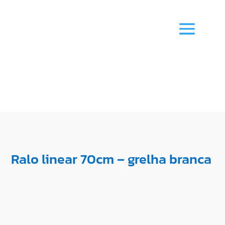
Ralo linear 70cm – grelha branca