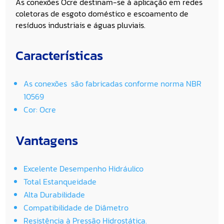
As conexões Ocre destinam-se à aplicação em redes
coletoras de esgoto doméstico e escoamento de
resíduos industriais e águas pluviais.
Características
As conexões são fabricadas conforme norma NBR
10569
Cor: Ocre
Vantagens
Excelente Desempenho Hidráulico
Total Estanqueidade
Alta Durabilidade
Compatibilidade de Diâmetro
Resistência à Pressão Hidrostática.