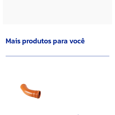
Mais produtos para você