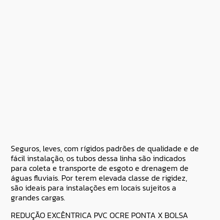
Seguros, leves, com rígidos padrões de qualidade e de
fácil instalação, os tubos dessa linha são indicados
para coleta e transporte de esgoto e drenagem de
águas fluviais. Por terem elevada classe de rigidez,
são ideais para instalações em locais sujeitos a
grandes cargas.
REDUÇÃO EXCÊNTRICA PVC OCRE PONTA X BOLSA