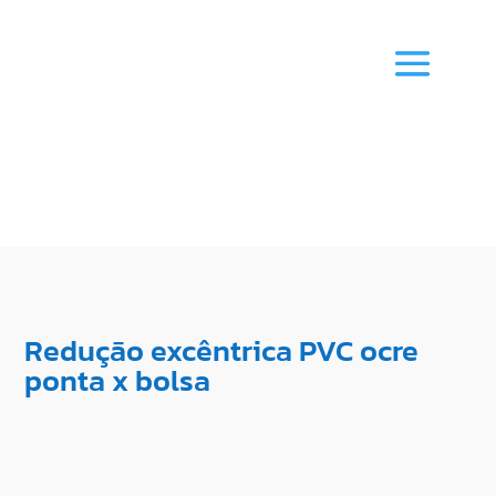
Redução excêntrica PVC ocre
ponta x bolsa