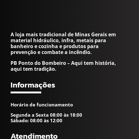
A loja mais tradicional de Minas Gerais em
material hidráulico, infra, metais para
banheiro e cozinha e produtos para
prevenção e combate a incêndio.
PB Ponto do Bombeiro – Aqui tem história,
aqui tem tradição.
Informações
Horário de funcionamento
Segunda a Sexta 08:00 às 18:00
Sábado: 08:00 às 12:00
Atendimento