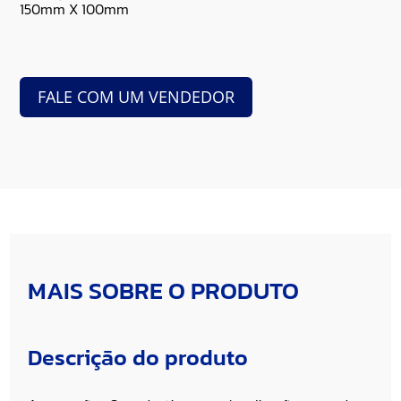
150mm X 100mm
FALE COM UM VENDEDOR
MAIS SOBRE O PRODUTO
Descrição do produto