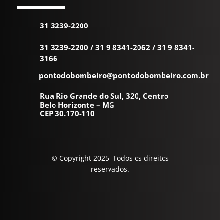
31 3239-2200
31 3239-2200
/
31 9 8341-2062
/
31 9 8341-
3166
pontodobombeiro@pontodobombeiro.com.br
Rua Rio Grande do Sul, 320, Centro
Belo Horizonte – MG
CEP 30.170-110
© Copyright 2025. Todos os direitos
reservados.