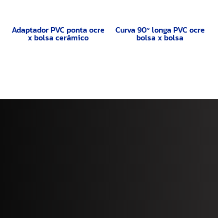
Adaptador PVC ponta ocre
Curva 90º longa PVC ocre
x bolsa cerâmico
bolsa x bolsa