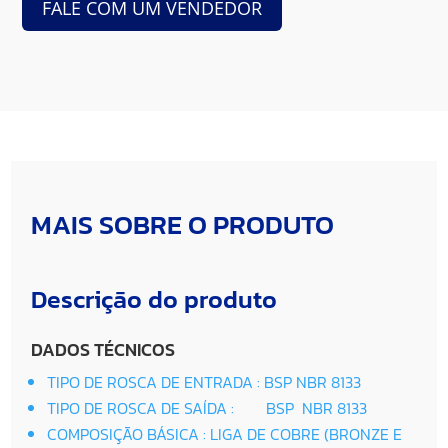
FALE COM UM VENDEDOR
MAIS SOBRE O PRODUTO
Descrição do produto
DADOS TÉCNICOS
TIPO DE ROSCA DE ENTRADA :
BSP NBR 8133
TIPO DE ROSCA DE SAÍDA :
BSP NBR 8133
COMPOSIÇÃO BÁSICA :
LIGA DE COBRE (BRONZE E