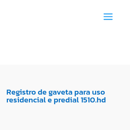
Registro de gaveta para uso
residencial e predial 1510.hd