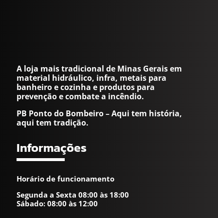
A loja mais tradicional de Minas Gerais em
material hidráulico, infra, metais para
banheiro e cozinha e produtos para
prevenção e combate a incêndio.
PB Ponto do Bombeiro – Aqui tem história,
aqui tem tradição.
Informações
Horário de funcionamento
Segunda a Sexta 08:00 às 18:00
Sábado: 08:00 às 12:00