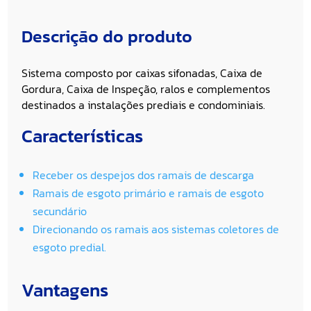
Descrição do produto
Sistema composto por caixas sifonadas, Caixa de
Gordura, Caixa de Inspeção, ralos e complementos
destinados a instalações prediais e condominiais.
Características
Receber os despejos dos ramais de descarga
Ramais de esgoto primário e ramais de esgoto
secundário
Direcionando os ramais aos sistemas coletores de
esgoto predial.
Vantagens