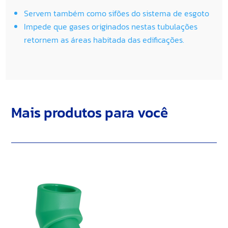
Servem também como sifões do sistema de esgoto
Impede que gases originados nestas tubulações
retornem as áreas habitada das edificações.
Mais produtos para você