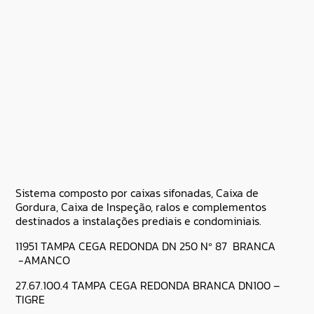
Sistema composto por caixas sifonadas, Caixa de
Gordura, Caixa de Inspeção, ralos e complementos
destinados a instalações prediais e condominiais.
11951 TAMPA CEGA REDONDA DN 250 Nº 87 BRANCA
-AMANCO
27.67.100.4 TAMPA CEGA REDONDA BRANCA DN100 –
TIGRE