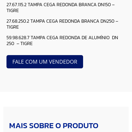
27.67.115.2 TAMPA CEGA REDONDA BRANCA DN150 –
TIGRE
27.68.250.2 TAMPA CEGA REDONDA BRANCA DN250 –
TIGRE
59.98.628.7 TAMPA CEGA REDONDA DE ALUMÍNIO DN
250 – TIGRE
FALE COM UM VENDEDOR
MAIS SOBRE O PRODUTO