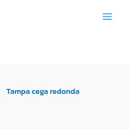
Tampa cega redonda