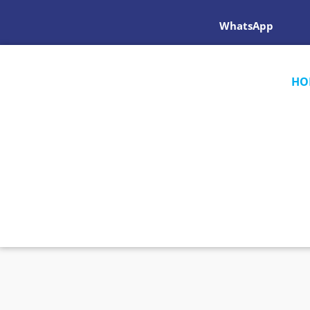
WhatsApp
HO