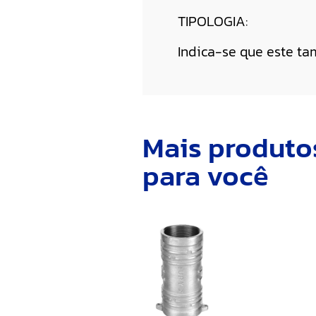
TIPOLOGIA:
Indica-se que este ta
Mais produto
para você