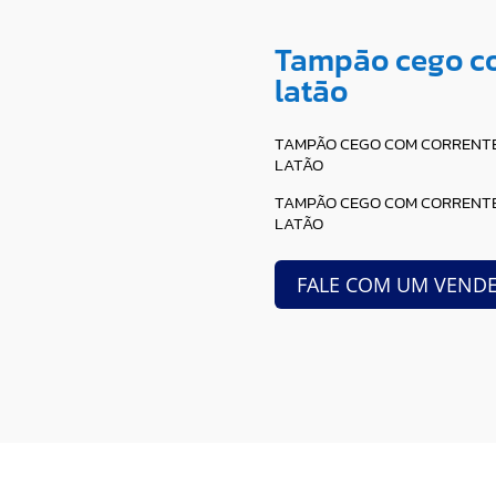
Tampão cego co
latão
TAMPÃO CEGO COM CORRENTE 
LATÃO
TAMPÃO CEGO COM CORRENTE 
LATÃO
FALE COM UM VEND