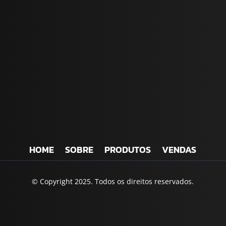
HOME
SOBRE
PRODUTOS
VENDAS
© Copyright 2025. Todos os direitos reservados.