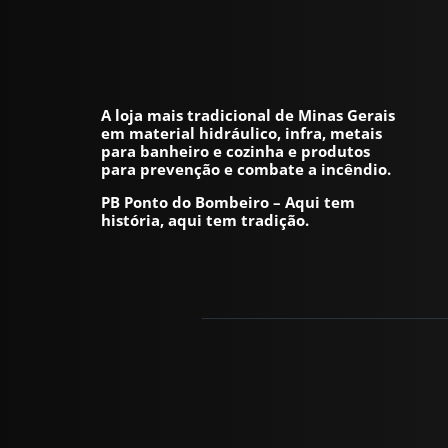
A loja mais tradicional de Minas Gerais
em material hidráulico, infra, metais
para banheiro e cozinha e produtos
para prevenção e combate a incêndio.
PB Ponto do Bombeiro – Aqui tem
história, aqui tem tradição.