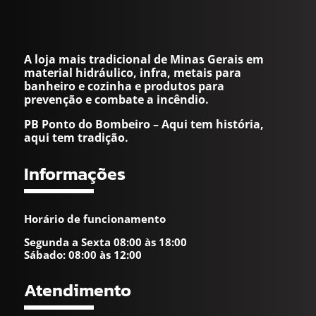
A loja mais tradicional de Minas Gerais em
material hidráulico, infra, metais para
banheiro e cozinha e produtos para
prevenção e combate a incêndio.
PB Ponto do Bombeiro – Aqui tem história,
aqui tem tradição.
Informações
Horário de funcionamento
Segunda a Sexta 08:00 às 18:00
Sábado: 08:00 às 12:00
Atendimento