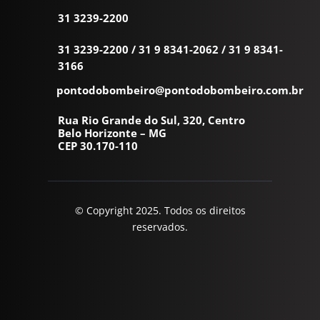
31 3239-2200
31 3239-2200
/
31 9 8341-2062
/
31 9 8341-
3166
pontodobombeiro@pontodobombeiro.com.br
Rua Rio Grande do Sul, 320, Centro
Belo Horizonte – MG
CEP 30.170-110
© Copyright 2025. Todos os direitos
reservados.