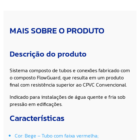
MAIS SOBRE O PRODUTO
Descrição do produto
Sistema composto de tubos e conexões fabricado com
o composto FlowGuard, que resulta em um produto
final com resistência superior ao CPVC Convencional.
Indicado para instalações de água quente e fria sob
pressão em edificações.
Características
Cor: Bege – Tubo com faixa vermelha;