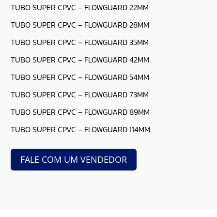
TUBO SUPER CPVC – FLOWGUARD 22MM
TUBO SUPER CPVC – FLOWGUARD 28MM
TUBO SUPER CPVC – FLOWGUARD 35MM
TUBO SUPER CPVC – FLOWGUARD 42MM
TUBO SUPER CPVC – FLOWGUARD 54MM
TUBO SUPER CPVC – FLOWGUARD 73MM
TUBO SUPER CPVC – FLOWGUARD 89MM
TUBO SUPER CPVC – FLOWGUARD 114MM
FALE COM UM VENDEDOR