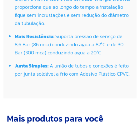
proporciona que ao longo do tempo a instalação
fique sem incrustações e sem redução do diâmetro
da tubulação.
Mais Resistência:
Suporta pressão de serviço de
8,6 Bar (86 mca) conduzindo agua a 82°C e de 30
Bar (300 mca) conduzindo agua a 20°C
Junta Simples:
A união de tubos e conexões é feito
por junta soldável a frio com Adesivo Plástico CPVC.
Mais produtos para você