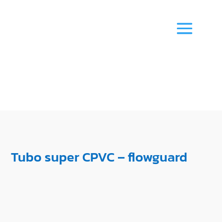
Tubo super CPVC – flowguard