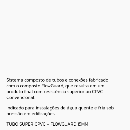
Sistema composto de tubos e conexões fabricado
com o composto FlowGuard, que resulta em um
produto final com resistência superior ao CPVC
Convencional.
Indicado para instalações de água quente e fria sob
pressão em edificações.
TUBO SUPER CPVC – FLOWGUARD 15MM