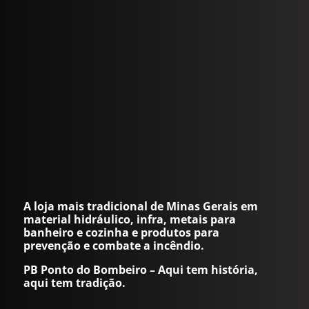
A loja mais tradicional de Minas Gerais em
material hidráulico, infra, metais para
banheiro e cozinha e produtos para
prevenção e combate a incêndio.
PB Ponto do Bombeiro – Aqui tem história,
aqui tem tradição.