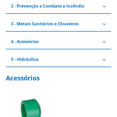
2 - Prevenção e Combate a Incêndio
3 - Metais Sanitários e Chuveiros
4 - Acessórios
5 - Hidráulica
Acessórios