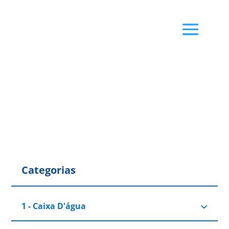
Categorias
1 - Caixa D'água