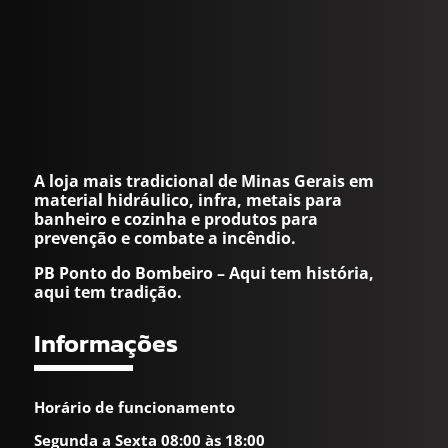
A loja mais tradicional de Minas Gerais em
material hidráulico, infra, metais para
banheiro e cozinha e produtos para
prevenção e combate a incêndio.
PB Ponto do Bombeiro – Aqui tem história,
aqui tem tradição.
Informações
Horário de funcionamento
Segunda a Sexta 08:00 às 18:00