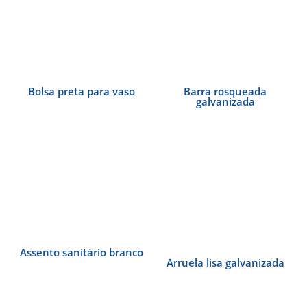
Bolsa preta para vaso
Barra rosqueada
galvanizada
Assento sanitário branco
Arruela lisa galvanizada