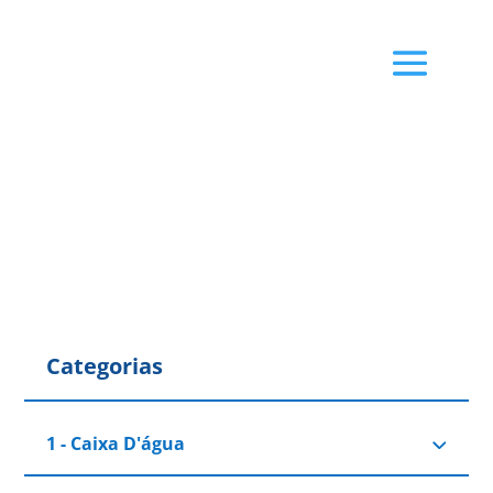
Categorias
1 - Caixa D'água