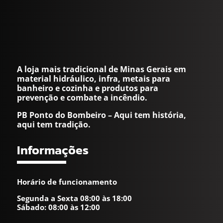
A loja mais tradicional de Minas Gerais em
material hidráulico, infra, metais para
banheiro e cozinha e produtos para
prevenção e combate a incêndio.
PB Ponto do Bombeiro – Aqui tem história,
aqui tem tradição.
Informações
Horário de funcionamento
Segunda a Sexta 08:00 às 18:00
Sábado: 08:00 às 12:00