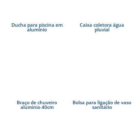
Ducha para piscina em
Caixa coletora água
alumínio
pluvial
Braço de chuveiro
Bolsa para ligação de vaso
aluminio 40cm
sanitário