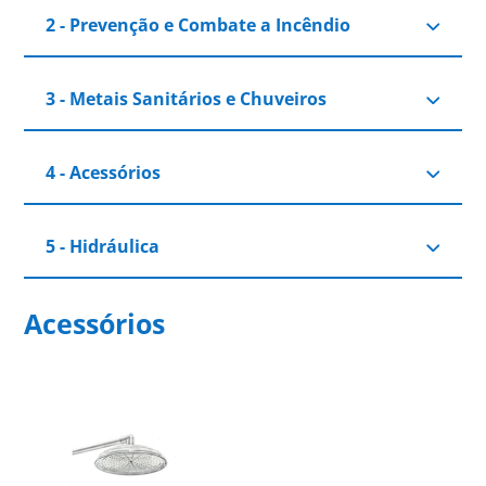
2 - Prevenção e Combate a Incêndio
3 - Metais Sanitários e Chuveiros
4 - Acessórios
5 - Hidráulica
Acessórios