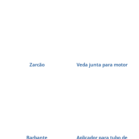
Zarcão
Veda junta para motor
Barbante
Aplicador para tubo de